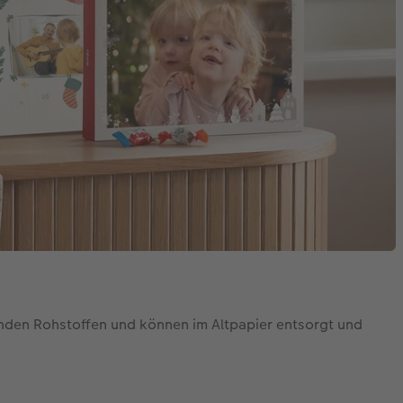
enden Rohstoffen und können im Altpapier entsorgt und