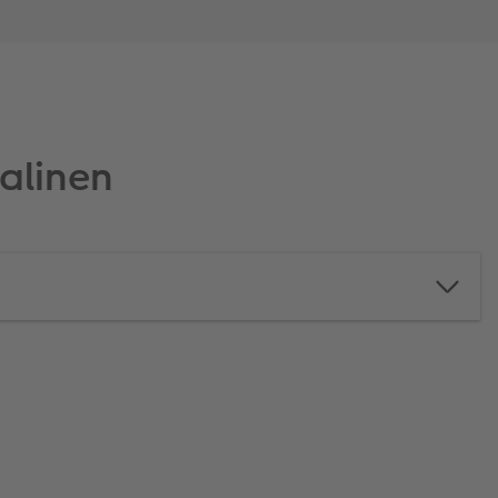
alinen