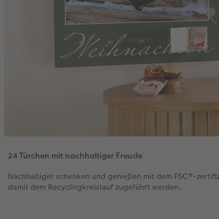
24 Türchen mit nachhaltiger Freude
Nachhaltiger schenken und genießen mit dem FSC®-zertifiz
damit dem Recyclingkreislauf zugeführt werden.