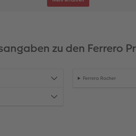
tsangaben zu den Ferrero Pr
Ferrero Rocher