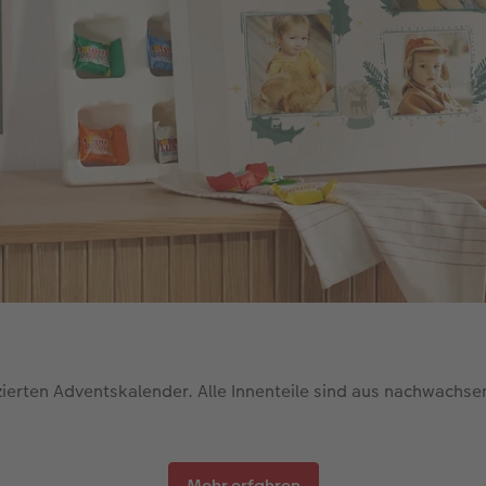
ierten Adventskalender. Alle Innenteile sind aus nachwachs
Mehr erfahren