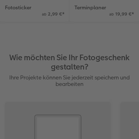
Fotosticker
Terminplaner
2,99 €
*
19,99 €
*
ab
ab
Wie möchten Sie Ihr Fotogeschenk
gestalten?
Ihre Projekte können Sie jederzeit speichern und
bearbeiten