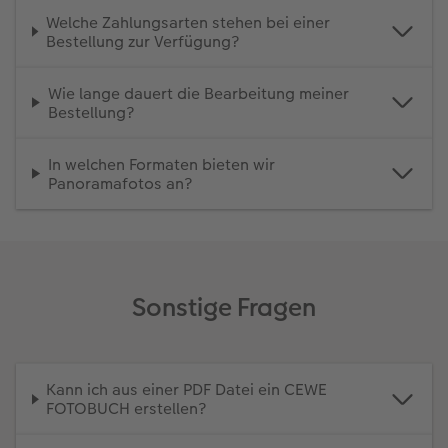
Welche Zahlungsarten stehen bei einer
Bestellung zur Verfügung?
Wie lange dauert die Bearbeitung meiner
Bestellung?
In welchen Formaten bieten wir
Panoramafotos an?
Sonstige Fragen
Kann ich aus einer PDF Datei ein CEWE
FOTOBUCH erstellen?