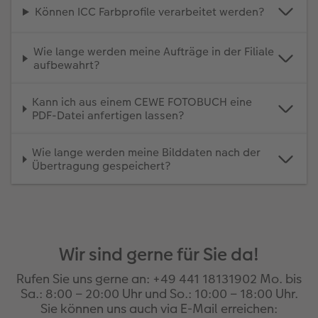
Können ICC Farbprofile verarbeitet werden?
Wie lange werden meine Aufträge in der Filiale
aufbewahrt?
Kann ich aus einem CEWE FOTOBUCH eine
PDF-Datei anfertigen lassen?
Wie lange werden meine Bilddaten nach der
Übertragung gespeichert?
Wir sind gerne für Sie da!
Rufen Sie uns gerne an: +49 441 18131902 Mo. bis
Sa.: 8:00 – 20:00 Uhr und So.: 10:00 – 18:00 Uhr.
Sie können uns auch via E-Mail erreichen: