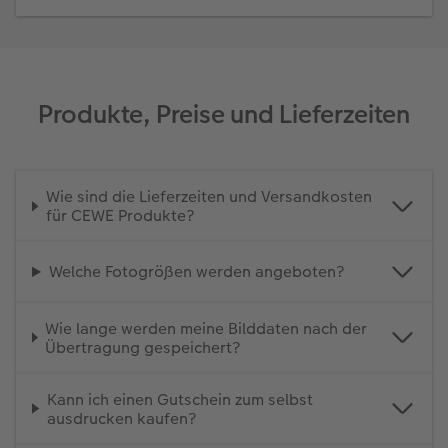
Produkte, Preise und Lieferzeiten
Wie sind die Lieferzeiten und Versandkosten
für CEWE Produkte?
Welche Fotogrößen werden angeboten?
Wie lange werden meine Bilddaten nach der
Übertragung gespeichert?
Kann ich einen Gutschein zum selbst
ausdrucken kaufen?