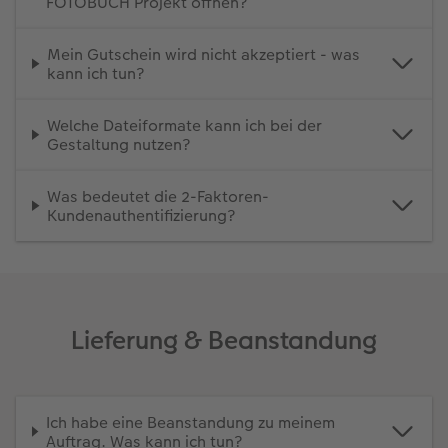
FOTOBUCH Projekt öffnen?
Mein Gutschein wird nicht akzeptiert - was
kann ich tun?
Welche Dateiformate kann ich bei der
Gestaltung nutzen?
Was bedeutet die 2-Faktoren-
Kundenauthentifizierung?
Lieferung & Beanstandung
Ich habe eine Beanstandung zu meinem
Auftrag. Was kann ich tun?