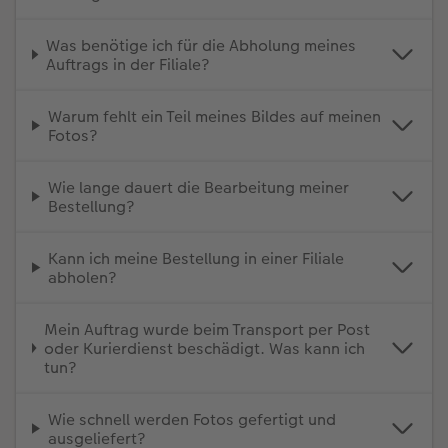
Was benötige ich für die Abholung meines
Auftrags in der Filiale?
Warum fehlt ein Teil meines Bildes auf meinen
Fotos?
Wie lange dauert die Bearbeitung meiner
Bestellung?
Kann ich meine Bestellung in einer Filiale
abholen?
Mein Auftrag wurde beim Transport per Post
oder Kurierdienst beschädigt. Was kann ich
tun?
Wie schnell werden Fotos gefertigt und
ausgeliefert?