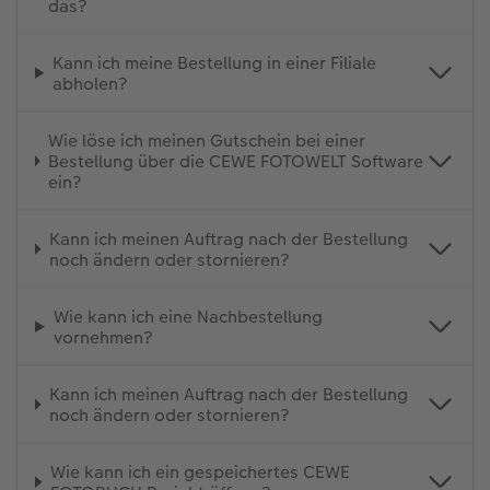
das?
Kann ich meine Bestellung in einer Filiale
abholen?
Wie löse ich meinen Gutschein bei einer
Bestellung über die CEWE FOTOWELT Software
ein?
Kann ich meinen Auftrag nach der Bestellung
noch ändern oder stornieren?
Wie kann ich eine Nachbestellung
vornehmen?
Kann ich meinen Auftrag nach der Bestellung
noch ändern oder stornieren?
Wie kann ich ein gespeichertes CEWE