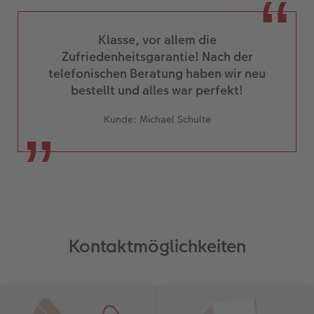
Klasse, vor allem die
Zufriedenheitsgarantie! Nach der
telefonischen Beratung haben wir neu
bestellt und alles war perfekt!
Kunde: Michael Schulte
Kontaktmöglichkeiten