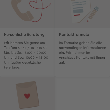
Persönliche Beratung
Kontaktformular
Wir beraten Sie gerne am
Im Formular geben Sie alle
Telefon: 0441 / 181 319 02.
notwendingen Informationen
Mo. bis Sa.: 8:00 – 20:00
ein. Wir nehmen im
Uhr und So.: 10:00 – 18:00
Anschluss Kontakt mit Ihnen
Uhr (außer gesetzliche
auf.
Feiertage).