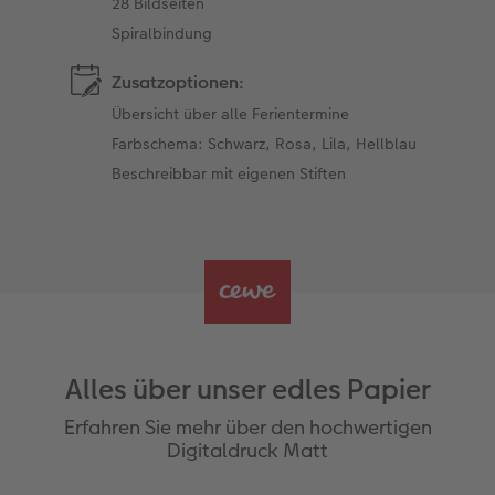
28 Bildseiten
Spiralbindung
Zusatzoptionen:
Übersicht über alle Ferientermine
Farbschema: Schwarz, Rosa, Lila, Hellblau
Beschreibbar mit eigenen Stiften
Alles über unser edles Papier
Erfahren Sie mehr über den hochwertigen
Digitaldruck Matt