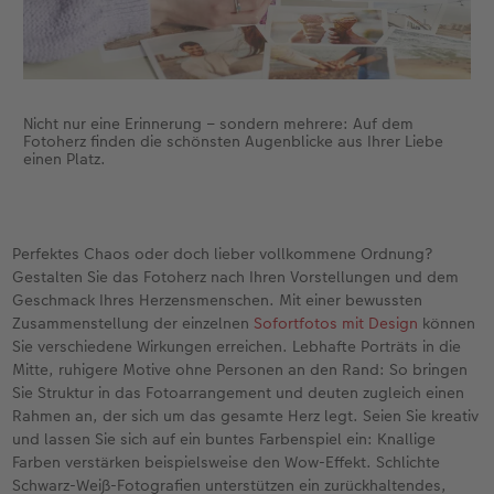
Nicht nur eine Erinnerung – sondern mehrere: Auf dem
Fotoherz finden die schönsten Augenblicke aus Ihrer Liebe
einen Platz.
Perfektes Chaos oder doch lieber vollkommene Ordnung?
Gestalten Sie das Fotoherz nach Ihren Vorstellungen und dem
Geschmack Ihres Herzensmenschen. Mit einer bewussten
Zusammenstellung der einzelnen
Sofortfotos mit Design
können
Sie verschiedene Wirkungen erreichen. Lebhafte Porträts in die
Mitte, ruhigere Motive ohne Personen an den Rand: So bringen
Sie Struktur in das Fotoarrangement und deuten zugleich einen
Rahmen an, der sich um das gesamte Herz legt. Seien Sie kreativ
und lassen Sie sich auf ein buntes Farbenspiel ein: Knallige
Farben verstärken beispielsweise den Wow-Effekt. Schlichte
Schwarz-Weiß-Fotografien unterstützen ein zurückhaltendes,