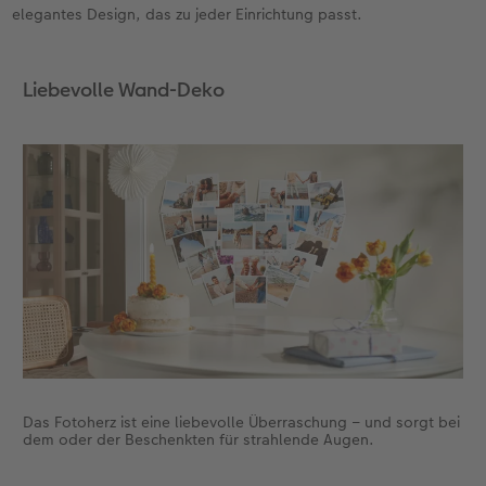
elegantes Design, das zu jeder Einrichtung passt.
Liebevolle Wand-Deko
Das Fotoherz ist eine liebevolle Überraschung – und sorgt bei
dem oder der Beschenkten für strahlende Augen.