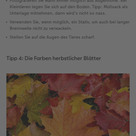
Fotografieren Sie wann immer möglich aus Augenhöhe. Bei
Kleintieren legen Sie sich auf den Boden. Tipp: Müllsack als
Unterlage mitnehmen, dann wird’s nicht so nass.
Verwenden Sie, wenn möglich, ein Stativ, um auch bei langer
Brennweite nicht zu verwackeln.
Stellen Sie auf die Augen des Tieres scharf.
Tipp 4: Die Farben herbstlicher Blätter