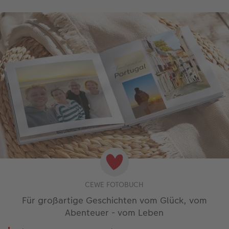
CEWE FOTOBUCH
Für großartige Geschichten vom Glück, vom
Abenteuer - vom Leben