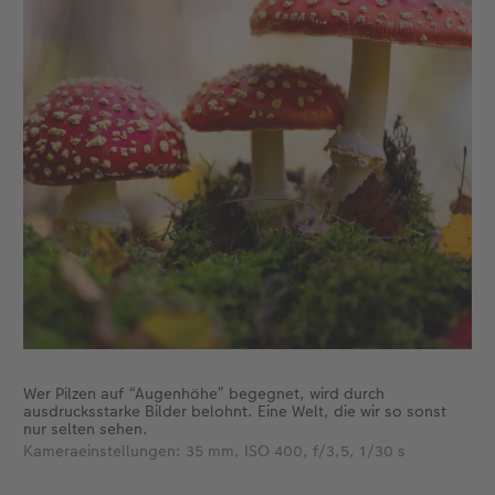
Wer Pilzen auf “Augenhöhe” begegnet, wird durch
ausdrucksstarke Bilder belohnt. Eine Welt, die wir so sonst
nur selten sehen.
Kameraeinstellungen: 35 mm, ISO 400, f/3,5, 1/30 s