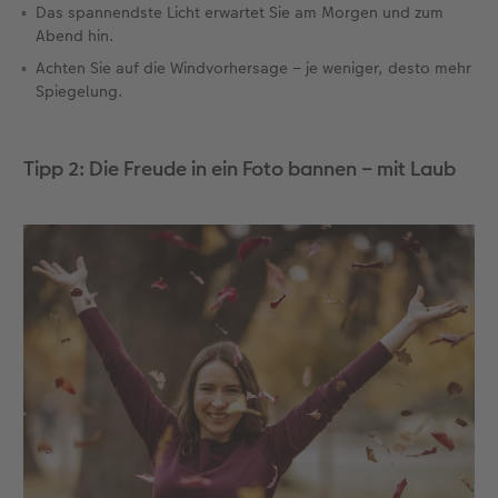
Das spannendste Licht erwartet Sie am Morgen und zum
Abend hin.
Achten Sie auf die Windvorhersage – je weniger, desto mehr
Spiegelung.
Tipp 2: Die Freude in ein Foto bannen – mit Laub