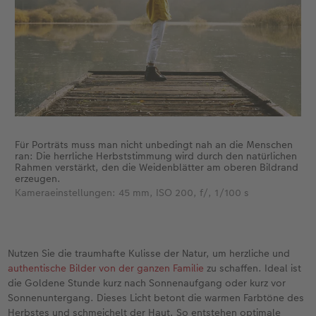
Für Porträts muss man nicht unbedingt nah an die Menschen
ran: Die herrliche Herbststimmung wird durch den natürlichen
Rahmen verstärkt, den die Weidenblätter am oberen Bildrand
erzeugen.
Kameraeinstellungen: 45 mm, ISO 200, f/, 1/100 s
Nutzen Sie die traumhafte Kulisse der Natur, um herzliche und
authentische Bilder von der ganzen Familie
zu schaffen. Ideal ist
die Goldene Stunde kurz nach Sonnenaufgang oder kurz vor
Sonnenuntergang. Dieses Licht betont die warmen Farbtöne des
Herbstes und schmeichelt der Haut. So entstehen optimale