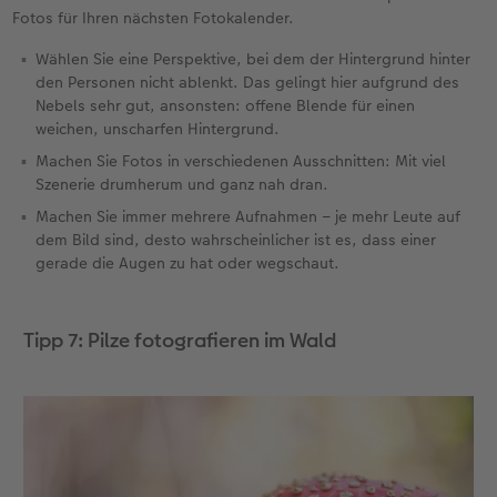
Fotos für Ihren nächsten Fotokalender.
Wählen Sie eine Perspektive, bei dem der Hintergrund hinter
den Personen nicht ablenkt. Das gelingt hier aufgrund des
Nebels sehr gut, ansonsten: offene Blende für einen
weichen, unscharfen Hintergrund.
Machen Sie Fotos in verschiedenen Ausschnitten: Mit viel
Szenerie drumherum und ganz nah dran.
Machen Sie immer mehrere Aufnahmen – je mehr Leute auf
dem Bild sind, desto wahrscheinlicher ist es, dass einer
gerade die Augen zu hat oder wegschaut.
Tipp 7: Pilze fotografieren im Wald