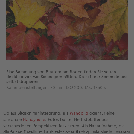
Eine Sammlung von Blättern am Boden finden Sie selten
direkt so vor, wie Sie es gern hätten. Da hilft nur Sammeln uns
selbst drapieren.
Kameraeinstellungen: 70 mm, ISO 200, f/8, 1/50 s
Ob als Bildschirmhintergrund, als
Wandbild
oder für eine
saisonale
Handyhülle
: Fotos bunter Herbstblätter aus
verschiedenen Perspektiven faszinieren. Als Nahaufnahme, die
die feinen Details im Laub zeigt oder flächig - wie hier in unserem