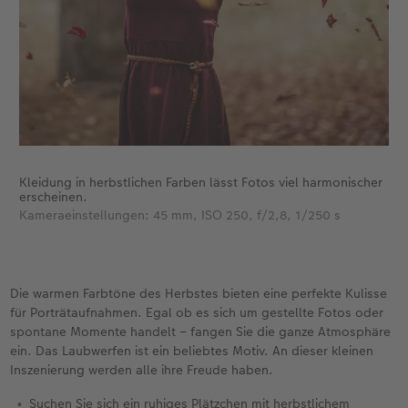
Kleidung in herbstlichen Farben lässt Fotos viel harmonischer
erscheinen.
Kameraeinstellungen: 45 mm, ISO 250, f/2,8, 1/250 s
Die warmen Farbtöne des Herbstes bieten eine perfekte Kulisse
für Porträtaufnahmen. Egal ob es sich um gestellte Fotos oder
spontane Momente handelt – fangen Sie die ganze Atmosphäre
ein. Das Laubwerfen ist ein beliebtes Motiv. An dieser kleinen
Inszenierung werden alle ihre Freude haben.
Suchen Sie sich ein ruhiges Plätzchen mit herbstlichem