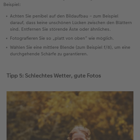
Beispiel:
Achten Sie penibel auf den Bildaufbau – zum Beispiel
darauf, dass keine unschönen Lücken zwischen den Blättern
sind. Entfernen Sie störende Äste oder ähnliches.
Fotografieren Sie so „platt von oben“ wie möglich.
Wählen Sie eine mittlere Blende (zum Beispiel f/8), um eine
durchgehende Schärfe zu garantieren.
Tipp 5: Schlechtes Wetter, gute Fotos