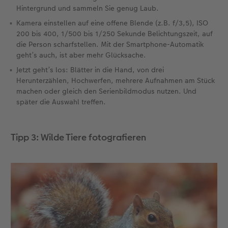
Hintergrund und sammeln Sie genug Laub.
Kamera einstellen auf eine offene Blende (z.B. f/3,5), ISO
200 bis 400, 1/500 bis 1/250 Sekunde Belichtungszeit, auf
die Person scharfstellen. Mit der Smartphone-Automatik
geht’s auch, ist aber mehr Glücksache.
Jetzt geht’s los: Blätter in die Hand, von drei
Herunterzählen, Hochwerfen, mehrere Aufnahmen am Stück
machen oder gleich den Serienbildmodus nutzen. Und
später die Auswahl treffen.
Tipp 3: Wilde Tiere fotografieren