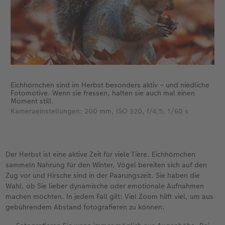
Eichhörnchen sind im Herbst besonders aktiv – und niedliche
Fotomotive. Wenn sie fressen, halten sie auch mal einen
Moment still.
Kameraeinstellungen: 200 mm, ISO 320, f/4,5, 1/60 s
Der Herbst ist eine aktive Zeit für viele Tiere. Eichhörnchen
sammeln Nahrung für den Winter, Vögel bereiten sich auf den
Zug vor und Hirsche sind in der Paarungszeit. Sie haben die
Wahl, ob Sie lieber dynamische oder emotionale Aufnahmen
machen möchten. In jedem Fall gilt: Viel Zoom hilft viel, um aus
gebührendem Abstand fotografieren zu können.