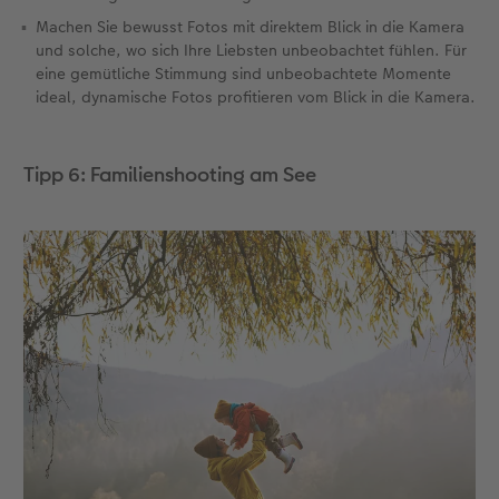
Machen Sie bewusst Fotos mit direktem Blick in die Kamera
und solche, wo sich Ihre Liebsten unbeobachtet fühlen. Für
eine gemütliche Stimmung sind unbeobachtete Momente
ideal, dynamische Fotos profitieren vom Blick in die Kamera.
Tipp 6: Familienshooting am See