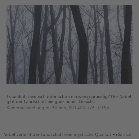
Traumhaft mystisch oder schon ein wenig gruselig? Der Nebel
gibt der Landschaft ein ganz neues Gesicht.
Kameraeinstellungen: 50 mm, ISO 400, f/8, 1/15 s
Nebel verleiht der Landschaft eine mystische Qualität – die sich