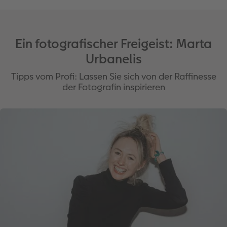
erwartet hätte.
Ein fotografischer Freigeist: Marta
Urbanelis
Tipps vom Profi: Lassen Sie sich von der Raffinesse
der Fotografin inspirieren