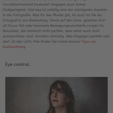
Unvollkommenheit bedeutet hingegen auch immer
Einzigartigkeit. Und das ist zufällig eine der wichtigsten Aspekte
in der Fotografie. Was für das Model gilt, ist auch für Sie als
Fotograf:in von Bedeutung: Dreck auf der Linse, gezielter Out-
of-Focus-Stil oder bewusste Bewegungsunschärfe sorgen für
Resultate, die vielleicht nicht perfekt, aber eben auch nicht
austauschbar sind. Sondern einmalig. Was hingegen perfekt sein
darf, ist das Licht: Hier finden Sie meine besten
Tipps zur
Ausleuchtung
.
Eye control.