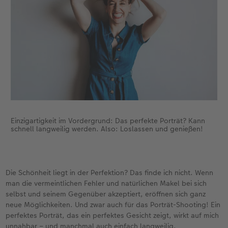
Einzigartigkeit im Vordergrund: Das perfekte Porträt? Kann
schnell langweilig werden. Also: Loslassen und genießen!
Die Schönheit liegt in der Perfektion? Das finde ich nicht. Wenn
man die vermeintlichen Fehler und natürlichen Makel bei sich
selbst und seinem Gegenüber akzeptiert, eröffnen sich ganz
neue Möglichkeiten. Und zwar auch für das Porträt-Shooting! Ein
perfektes Porträt, das ein perfektes Gesicht zeigt, wirkt auf mich
unnahbar – und manchmal auch einfach langweilig.