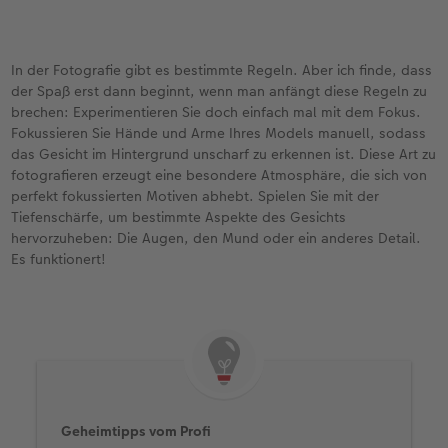
In der Fotografie gibt es bestimmte Regeln. Aber ich finde, dass
der Spaß erst dann beginnt, wenn man anfängt diese Regeln zu
brechen: Experimentieren Sie doch einfach mal mit dem Fokus.
Fokussieren Sie Hände und Arme Ihres Models manuell, sodass
das Gesicht im Hintergrund unscharf zu erkennen ist. Diese Art zu
fotografieren erzeugt eine besondere Atmosphäre, die sich von
perfekt fokussierten Motiven abhebt. Spielen Sie mit der
Tiefenschärfe, um bestimmte Aspekte des Gesichts
hervorzuheben: Die Augen, den Mund oder ein anderes Detail.
Es funktionert!
Geheimtipps vom Profi