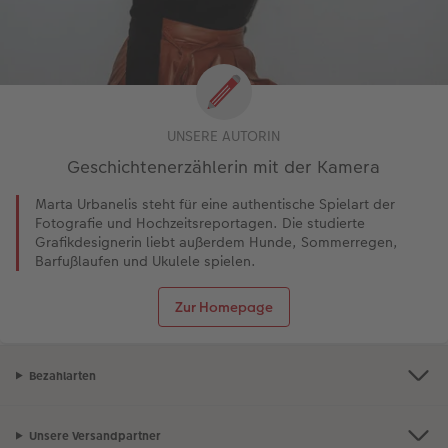
UNSERE AUTORIN
Geschichtenerzählerin mit der Kamera
Marta Urbanelis steht für eine authentische Spielart der
Fotografie und Hochzeitsreportagen. Die studierte
Grafikdesignerin liebt außerdem Hunde, Sommerregen,
Barfußlaufen und Ukulele spielen.
Zur Homepage
Bezahlarten
Unsere Versandpartner