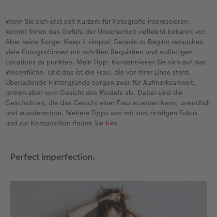
Wenn Sie sich erst seit Kurzem für Fotografie interessieren,
kommt Ihnen das Gefühl der Unsicherheit vielleicht bekannt vor.
Aber keine Sorge: Keep it simple! Gerade zu Beginn versuchen
viele Fotograf:innen mit schrillen Requisiten und auffälligen
Locations zu punkten. Mein Tipp: Konzentrieren Sie sich auf das
Wesentliche. Und das ist die Frau, die vor Ihrer Linse steht.
Überladende Hintergründe sorgen zwar für Aufmerksamkeit,
lenken aber vom Gesicht des Models ab. Dabei sind die
Geschichten, die das Gesicht einer Frau erzählen kann, unendlich
und wunderschön. Weitere Tipps von mir zum richtigen Fokus
und zur Komposition finden Sie
hier
.
Perfect imperfection.