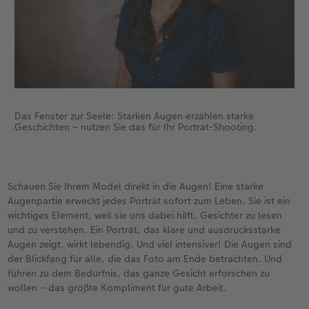
Das Fenster zur Seele: Starken Augen erzählen starke
Geschichten – nutzen Sie das für Ihr Porträt-Shooting.
Schauen Sie Ihrem Model direkt in die Augen! Eine starke
Augenpartie erweckt jedes Porträt sofort zum Leben. Sie ist ein
wichtiges Element, weil sie uns dabei hilft, Gesichter zu lesen
und zu verstehen. Ein Porträt, das klare und ausdrucksstarke
Augen zeigt, wirkt lebendig. Und viel intensiver! Die Augen sind
der Blickfang für alle, die das Foto am Ende betrachten. Und
führen zu dem Bedürfnis, das ganze Gesicht erforschen zu
wollen – das größte Kompliment für gute Arbeit.