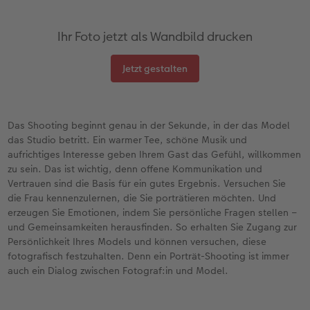
Ihr Foto jetzt als Wandbild drucken
Jetzt gestalten
Das Shooting beginnt genau in der Sekunde, in der das Model
das Studio betritt. Ein warmer Tee, schöne Musik und
aufrichtiges Interesse geben Ihrem Gast das Gefühl, willkommen
zu sein. Das ist wichtig, denn offene Kommunikation und
Vertrauen sind die Basis für ein gutes Ergebnis. Versuchen Sie
die Frau kennenzulernen, die Sie porträtieren möchten. Und
erzeugen Sie Emotionen, indem Sie persönliche Fragen stellen –
und Gemeinsamkeiten herausfinden. So erhalten Sie Zugang zur
Persönlichkeit Ihres Models und können versuchen, diese
fotografisch festzuhalten. Denn ein Porträt-Shooting ist immer
auch ein Dialog zwischen Fotograf:in und Model.