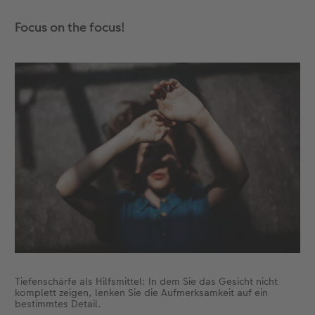
Focus on the focus!
Tiefenschärfe als Hilfsmittel: In dem Sie das Gesicht nicht
komplett zeigen, lenken Sie die Aufmerksamkeit auf ein
bestimmtes Detail.