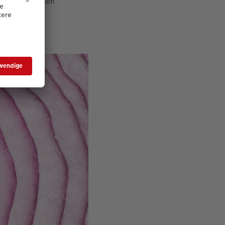
inem speziellen