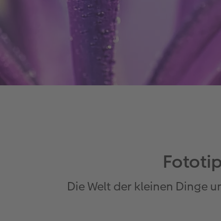
Fototi
Die Welt der kleinen Dinge 