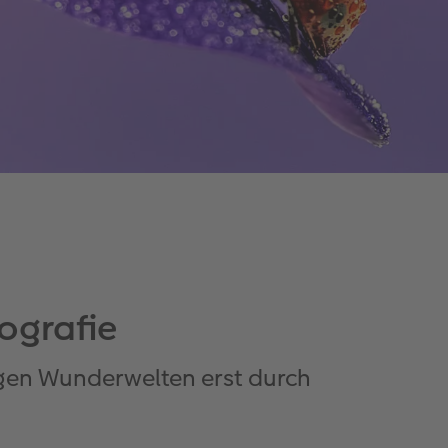
ografie
igen Wunderwelten erst durch