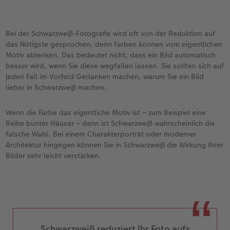
Bei der Schwarzweiß-Fotografie wird oft von der Reduktion auf
das Nötigste gesprochen, denn Farben können vom eigentlichen
Motiv ablenken. Das bedeutet nicht, dass ein Bild automatisch
besser wird, wenn Sie diese wegfallen lassen. Sie sollten sich auf
jeden Fall im Vorfeld Gedanken machen, warum Sie ein Bild
lieber in Schwarzweiß machen.
Wenn die Farbe das eigentliche Motiv ist – zum Beispiel eine
Reihe bunter Häuser – dann ist Schwarzweiß wahrscheinlich die
falsche Wahl. Bei einem Charakterporträt oder moderner
Architektur hingegen können Sie in Schwarzweiß die Wirkung Ihrer
Bilder sehr leicht verstärken.
Schwarzweiß reduziert Ihr Foto aufs