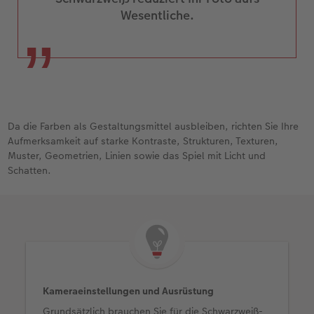
Wesentliche.
Da die Farben als Gestaltungsmittel ausbleiben, richten Sie Ihre
Aufmerksamkeit auf starke Kontraste, Strukturen, Texturen,
Muster, Geometrien, Linien sowie das Spiel mit Licht und
Schatten.
Kameraeinstellungen und Ausrüstung
Grundsätzlich brauchen Sie für die Schwarzweiß-