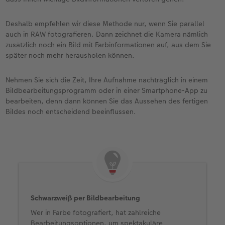
Deshalb empfehlen wir diese Methode nur, wenn Sie parallel
auch in RAW fotografieren. Dann zeichnet die Kamera nämlich
zusätzlich noch ein Bild mit Farbinformationen auf, aus dem Sie
später noch mehr herausholen können.
Nehmen Sie sich die Zeit, Ihre Aufnahme nachträglich in einem
Bildbearbeitungsprogramm oder in einer Smartphone-App zu
bearbeiten, denn dann können Sie das Aussehen des fertigen
Bildes noch entscheidend beeinflussen.
Schwarzweiß per Bildbearbeitung
Wer in Farbe fotografiert, hat zahlreiche
Bearbeitungsoptionen, um spektakuläre