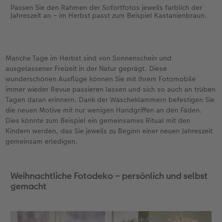
Passen Sie den Rahmen der Sofortfotos jeweils farblich der
Jahreszeit an – im Herbst passt zum Beispiel Kastanienbraun.
Manche Tage im Herbst sind von Sonnenschein und
ausgelassener Freizeit in der Natur geprägt. Diese
wunderschönen Ausflüge können Sie mit Ihrem Fotomobile
immer wieder Revue passieren lassen und sich so auch an trüben
Tagen daran erinnern. Dank der Wäscheklammern befestigen Sie
die neuen Motive mit nur wenigen Handgriffen an den Fäden.
Dies könnte zum Beispiel ein gemeinsames Ritual mit den
Kindern werden, das Sie jeweils zu Beginn einer neuen Jahreszeit
gemeinsam erledigen.
Weihnachtliche Fotodeko – persönlich und selbst
gemacht