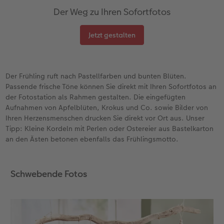
Der Weg zu Ihren Sofortfotos
Jetzt gestalten
Der Frühling ruft nach Pastellfarben und bunten Blüten.
Passende frische Töne können Sie direkt mit Ihren Sofortfotos an
der Fotostation als Rahmen gestalten. Die eingefügten
Aufnahmen von Apfelblüten, Krokus und Co. sowie Bilder von
Ihren Herzensmenschen drucken Sie direkt vor Ort aus. Unser
Tipp: Kleine Kordeln mit Perlen oder Ostereier aus Bastelkarton
an den Ästen betonen ebenfalls das Frühlingsmotto.
Schwebende Fotos