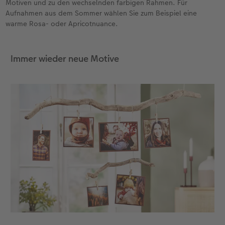
Motiven und zu den wechselnden farbigen Rahmen. Für
Aufnahmen aus dem Sommer wählen Sie zum Beispiel eine
warme Rosa- oder Apricotnuance.
Immer wieder neue Motive