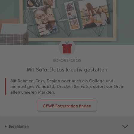
SOFORTFOTOS
Mit Sofortfotos kreativ gestalten
Mit Rahmen, Text, Design oder auch als Collage und
mehrteiliges Wandbild: Drucken Sie Fotos sofort vor Ort in
allen unseren Märkten.
CEWE Fotostation finden
Bezahlarten