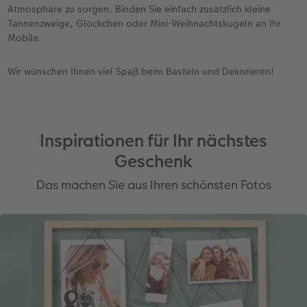
Atmosphäre zu sorgen. Binden Sie einfach zusätzlich kleine
Tannenzweige, Glöckchen oder Mini-Weihnachtskugeln an Ihr
Mobile.
Wir wünschen Ihnen viel Spaß beim Basteln und Dekorieren!
Inspirationen für Ihr nächstes
Geschenk
Das machen Sie aus Ihren schönsten Fotos