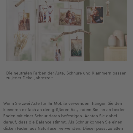
Die neutralen Farben der Äste, Schnüre und Klammern passen
zu jeder Deko-Jahreszeit.
Wenn Sie zwei Äste für Ihr Mobile verwenden, hängen Sie den
kleineren einfach an den größeren Ast, indem Sie ihn an beiden
Enden mit einer Schnur daran befestigen. Achten Sie dabei
darauf, dass die Balance stimmt. Als Schnur können Sie einen
dicken Faden aus Naturfaser verwenden. Dieser passt zu allen