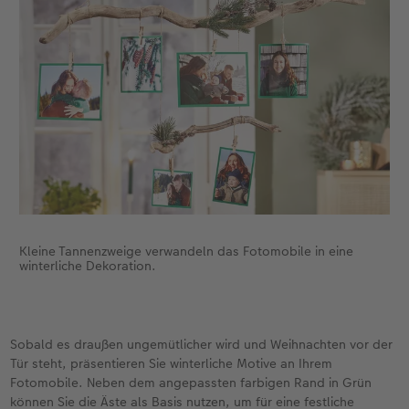
Kleine Tannenzweige verwandeln das Fotomobile in eine
winterliche Dekoration.
Sobald es draußen ungemütlicher wird und Weihnachten vor der
Tür steht, präsentieren Sie winterliche Motive an Ihrem
Fotomobile. Neben dem angepassten farbigen Rand in Grün
können Sie die Äste als Basis nutzen, um für eine festliche