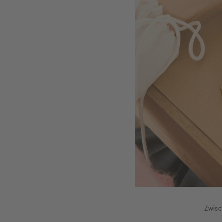
Zwisc