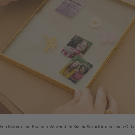
hen Bildern und Blumen: Verwandeln Sie Ihr Sofortfoto in einen Guts