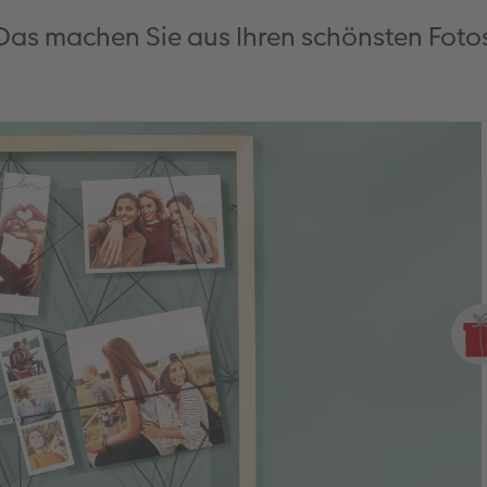
Das machen Sie aus Ihren schönsten Foto