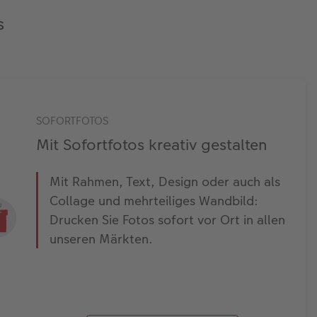
s
SOFORTFOTOS
Mit Sofortfotos kreativ gestalten
Mit Rahmen, Text, Design oder auch als
Collage und mehrteiliges Wandbild:
Drucken Sie Fotos sofort vor Ort in allen
unseren Märkten.