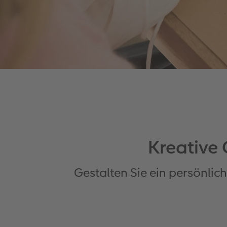
Kreative
Gestalten Sie ein persönli