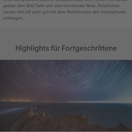
geben dem Bild Tiefe und eine emotionale Note. Polarlichter
lassen sich oft auch gut mit dem Nachtmodus des Smartphones
einfangen.
Highlights für Fortgeschrittene