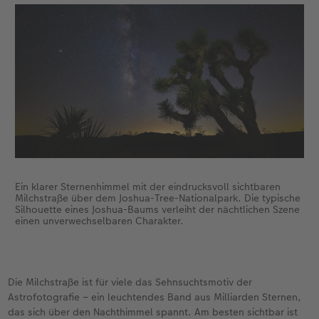
Ein klarer Sternenhimmel mit der eindrucksvoll sichtbaren
Milchstraße über dem Joshua-Tree-Nationalpark. Die typische
Silhouette eines Joshua-Baums verleiht der nächtlichen Szene
einen unverwechselbaren Charakter.
Die Milchstraße ist für viele das Sehnsuchtsmotiv der
Astrofotografie – ein leuchtendes Band aus Milliarden Sternen,
das sich über den Nachthimmel spannt. Am besten sichtbar ist