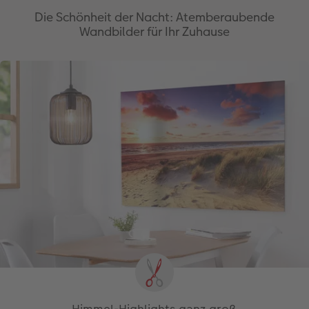
Die Schönheit der Nacht: Atemberaubende
Wandbilder für Ihr Zuhause
Himmel-Highlights ganz groß