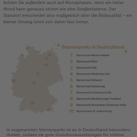
Achten Sie außerdem auch auf Mondphasen, denn ein heller
Mond kann genauso stören wie eine Straßenlaterne. Der
Standort entscheidet also maßgeblich über die Bildqualität – ein
kleiner Umweg lohnt sich daher fast immer.
In sogenannten Sternenparks ist es in Deutschland besonders
dunkel, sodass sie gute Grundvoraussetzungen für schöne