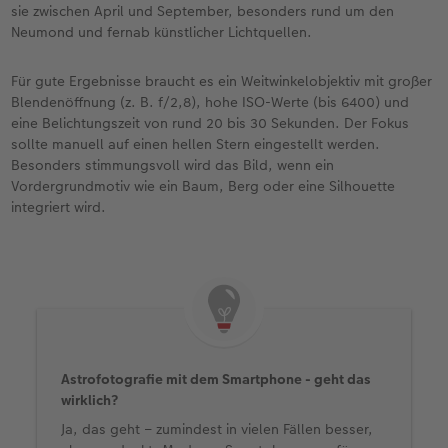
sie zwischen April und September, besonders rund um den
Neumond und fernab künstlicher Lichtquellen.
Für gute Ergebnisse braucht es ein Weitwinkelobjektiv mit großer
Blendenöffnung (z. B. f/2,8), hohe ISO-Werte (bis 6400) und
eine Belichtungszeit von rund 20 bis 30 Sekunden. Der Fokus
sollte manuell auf einen hellen Stern eingestellt werden.
Besonders stimmungsvoll wird das Bild, wenn ein
Vordergrundmotiv wie ein Baum, Berg oder eine Silhouette
integriert wird.
Astrofotografie mit dem Smartphone - geht das
wirklich?
Ja, das geht – zumindest in vielen Fällen besser,