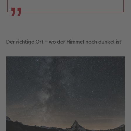
Der richtige Ort – wo der Himmel noch dunkel ist