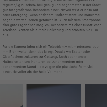
regelmäßig zu sehen, hell genug und sogar mitten in der Stadt
gut fotografierbar. Besonders eindrucksvoll wirkt er beim Auf-
oder Untergang, wenn er tief am Horizont steht und manchmal
sogar in warme Farben getaucht ist. Auch mit dem Smartphone
sind gute Ergebnisse möglich, besonders mit einer zusätzlichen
Telelinse. Achten Sie auf die Belichtung und schalten Sie HDR
aus.
Für die Kamera lohnt sich ein Teleobjektiv mit mindestens 200
mm Brennweite, denn das bringt Details wie Krater oder
Oberflächenstrukturen zur Geltung. Noch spannender:
Halbschatten und Konturen bei zunehmendem oder
abnehmendem Mond – sie zeigen die plastische Form viel
eindrucksvoller als der helle Vollmond.