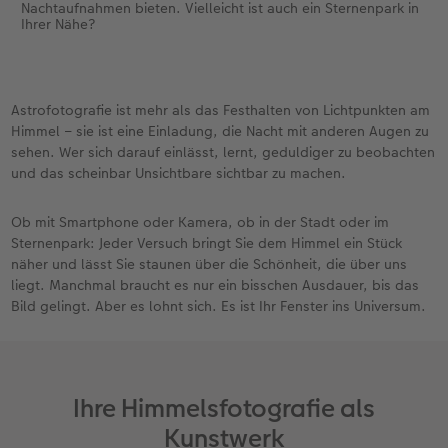
Nachtaufnahmen bieten. Vielleicht ist auch ein Sternenpark in
Ihrer Nähe?
Astrofotografie ist mehr als das Festhalten von Lichtpunkten am
Himmel – sie ist eine Einladung, die Nacht mit anderen Augen zu
sehen. Wer sich darauf einlässt, lernt, geduldiger zu beobachten
und das scheinbar Unsichtbare sichtbar zu machen.
Ob mit Smartphone oder Kamera, ob in der Stadt oder im
Sternenpark: Jeder Versuch bringt Sie dem Himmel ein Stück
näher und lässt Sie staunen über die Schönheit, die über uns
liegt. Manchmal braucht es nur ein bisschen Ausdauer, bis das
Bild gelingt. Aber es lohnt sich. Es ist Ihr Fenster ins Universum.
Ihre Himmelsfotografie als
Kunstwerk