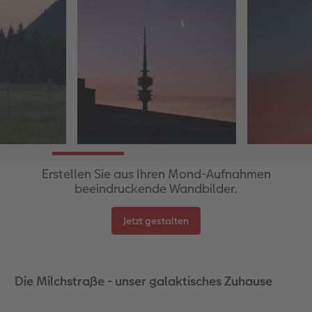
Erstellen Sie aus Ihren Mond-Aufnahmen
beeindruckende Wandbilder.
Jetzt gestalten
Die Milchstraße - unser galaktisches Zuhause