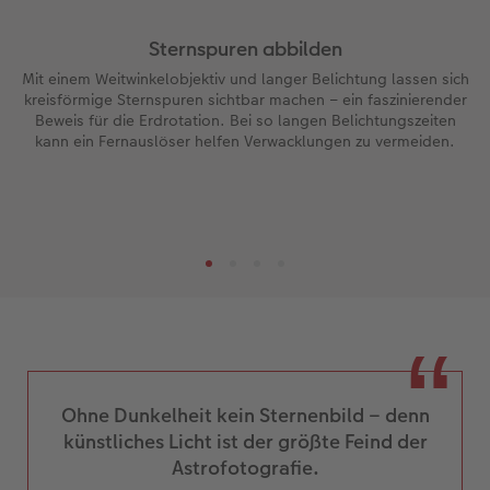
Sternspuren abbilden
Mit einem Weitwinkelobjektiv und langer Belichtung lassen sich
kreisförmige Sternspuren sichtbar machen – ein faszinierender
Beweis für die Erdrotation. Bei so langen Belichtungszeiten
kann ein Fernauslöser helfen Verwacklungen zu vermeiden.
Ohne Dunkelheit kein Sternenbild – denn
künstliches Licht ist der größte Feind der
Astrofotografie.